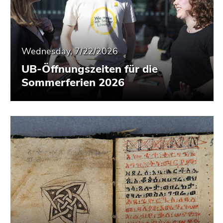
Wednesday, 7/22/2026
UB-Öffnungszeiten für die
Sommerferien 2026