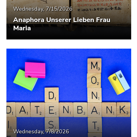
Wednesday, 7/15/2026
Anaphora Unserer Lieben Frau
Maria
Wednesday, 7/8/2026