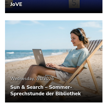
JoVE
Wednesday, 7/1/2026
Sun & Search – Sommer-
Sprechstunde der Bibliothek