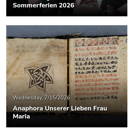
Sommerferien 2026
Wednesday, 7/15/2026
Anaphora Unserer Lieben Frau
Maria