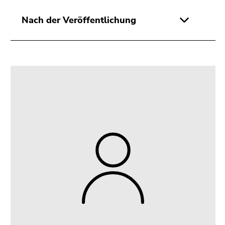
Nach der Veröffentlichung