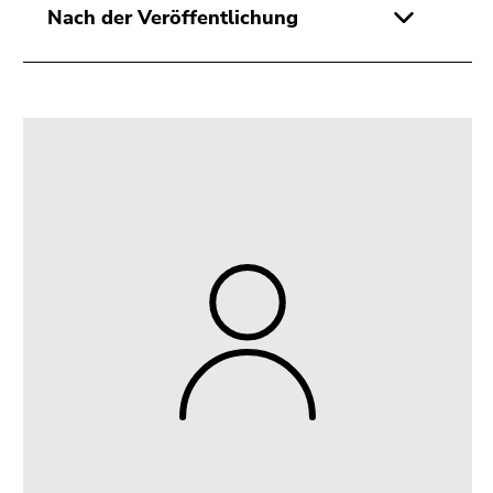
Nach der Veröffentlichung