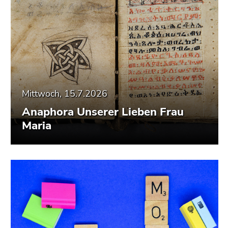
Mittwoch, 15.7.2026
Anaphora Unserer Lieben Frau
Maria