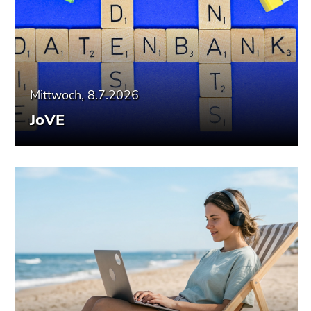
Mittwoch, 8.7.2026
JoVE