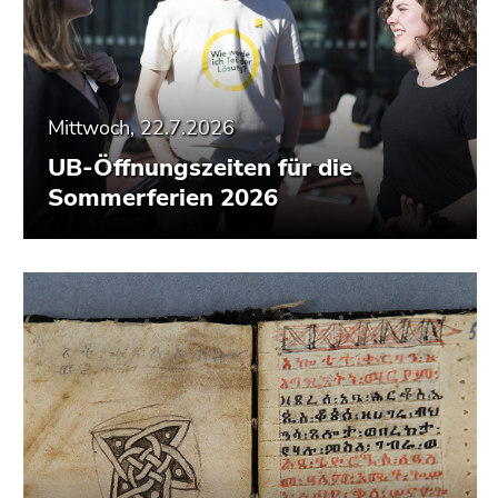
Mittwoch, 22.7.2026
UB-Öffnungszeiten für die
Sommerferien 2026