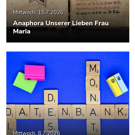
Mittwoch, 15.7.2026
Anaphora Unserer Lieben Frau
Maria
Mittwoch, 8.7.2026