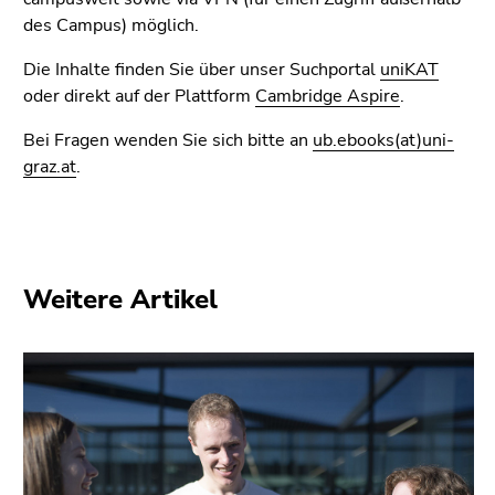
Seitenbereiche
des Campus) möglich.
Die Inhalte finden Sie über unser Suchportal
uniKAT
oder direkt auf der Plattform
Cambridge Aspire
.
Bei Fragen wenden Sie sich bitte an
ub.ebooks(at)uni-
graz.at
.
Weitere Artikel