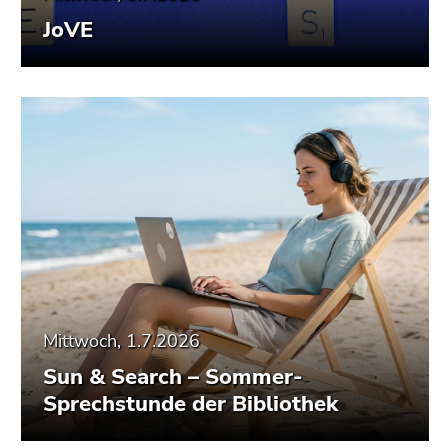
JoVE
Mittwoch, 1.7.2026
Sun & Search – Sommer-
Sprechstunde der Bibliothek