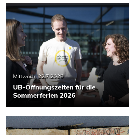
Mittwoch, 22.7.2026
UB-Öffnungszeiten für die
Sommerferien 2026