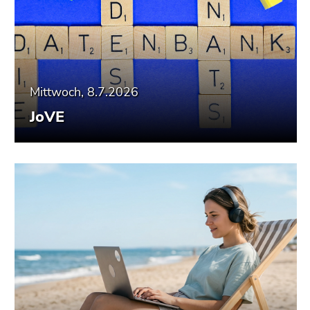
Mittwoch, 8.7.2026
JoVE