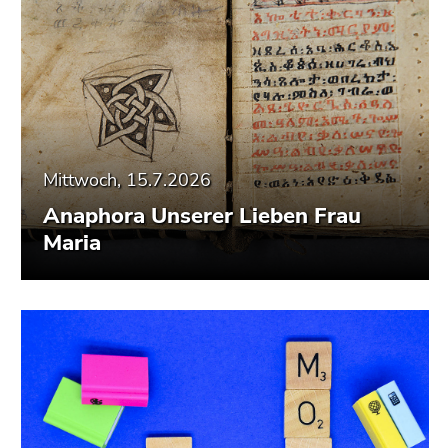
Mittwoch, 15.7.2026
Anaphora Unserer Lieben Frau
Maria