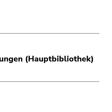
ngen (Hauptbibliothek)