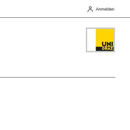
Anmelden
Schließen