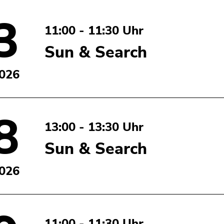
3
11:00 - 11:30 Uhr
Sun & Search
2026
8
13:00 - 13:30 Uhr
Sun & Search
2026
11:00 - 11:30 Uhr