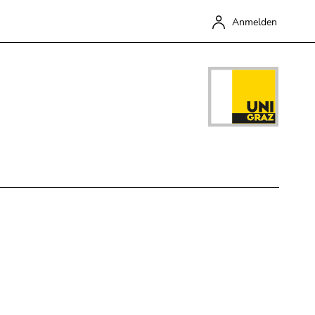
Anmelden
Schließen