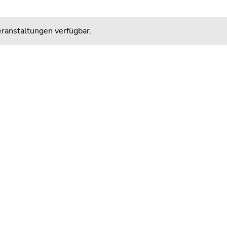
ranstaltungen verfügbar.